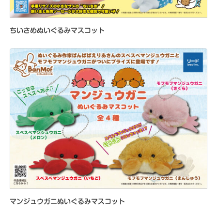
ちいさめぬいぐるみマスコット
マンジュウガニぬいぐるみマスコット