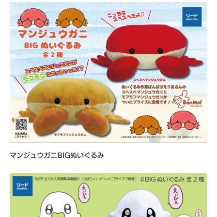
マンジュウガニBIGぬいぐるみ