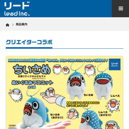
Home
商品案内
クリエイターコラボ