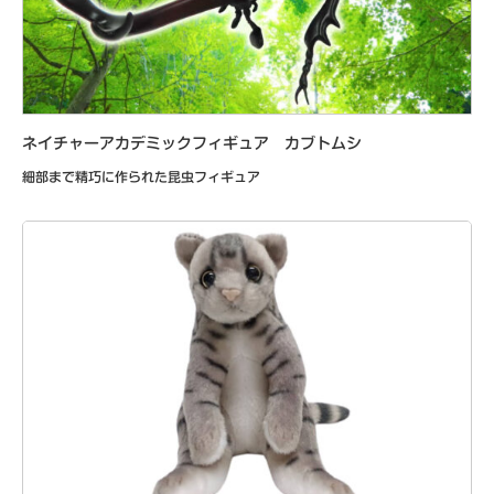
ネイチャーアカデミックフィギュア カブトムシ
細部まで精巧に作られた昆虫フィギュア