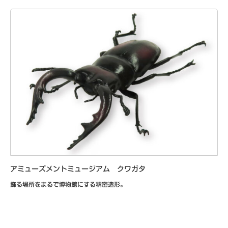
アミューズメントミュージアム クワガタ
飾る場所をまるで博物館にする精密造形。