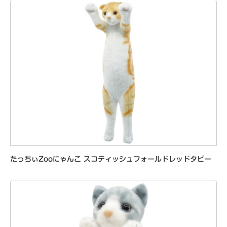
たっちぃZooにゃんこ スコティッシュフォールドレッドタビー