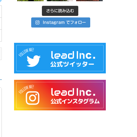
さらに読み込む
Instagram でフォロー