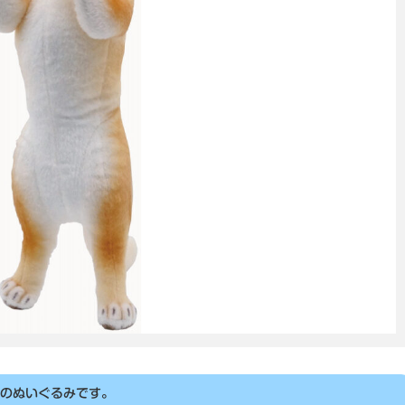
のぬいぐるみです。