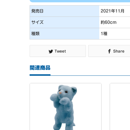
発売日
2021年11月
サイズ
約60cm
種類
1種
Tweet
Share
関連商品