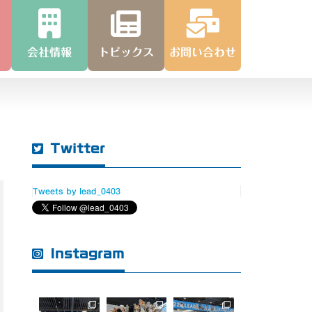
会社情報
トピックス
お問い合わせ
Twitter
Tweets by lead_0403
Instagram